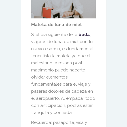
Maleta de luna de miel
Si al día siguiente de la
boda
,
viajarás de luna de miel con tu
nuevo esposo, es fundamental
tener lista la maleta ya que el
malestar o la resaca post-
matrimonio puede hacerte
olvidar elementos
fundamentales para el viaje y
pasarás dolores de cabeza en
el aeropuerto. Al empacar todo
con anticipación, podrás estar
tranquila y confiada.
Recuerda: pasaporte, visa y