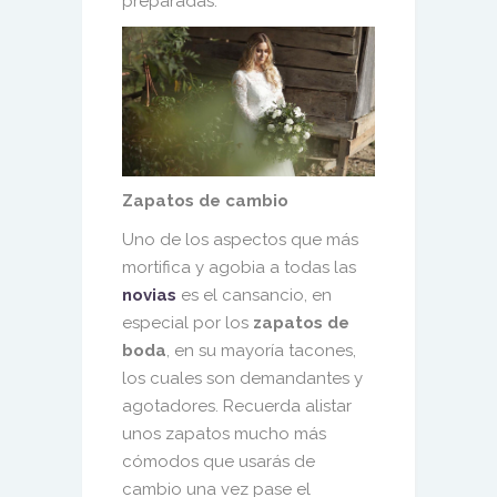
preparadas:
Zapatos de cambio
Uno de los aspectos que más
mortifica y agobia a todas las
novias
es el cansancio, en
especial por los
zapatos de
boda
, en su mayoría tacones,
los cuales son demandantes y
agotadores. Recuerda alistar
unos zapatos mucho más
cómodos que usarás de
cambio una vez pase el