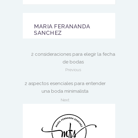
MARIA FERANANDA
SANCHEZ
2 consideraciones para elegir la fecha
de bodas
Previous
2 aspectos esenciales para entender
una boda minimalista
Next