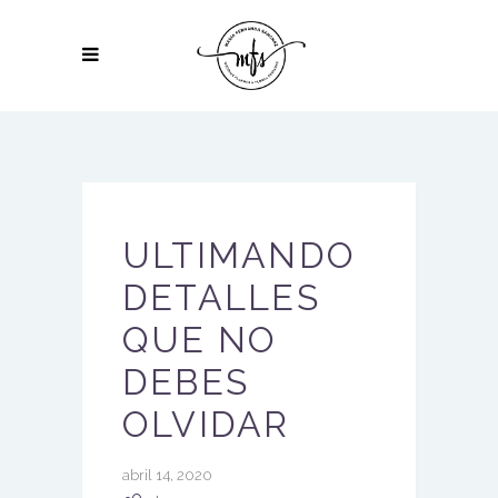
ULTIMANDO
DETALLES
QUE NO
DEBES
OLVIDAR
abril 14, 2020