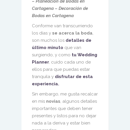
– Planeación de Bodas en
Cartagena – Decoración de
Bodas en Cartagena
Conforme van transcurriendo
los días y
se acerca la boda
,
son muchos los
detalles de
último minuto
que van
surgiendo, y como
tu Wedding
Planner
, cuido cada uno de
ellos para que puedas estar
tranquila y
disfrutar de esta
experiencia.
Sin embargo, me gusta recalcar
en mis
novias
, algunos detalles
importantes que deben tener
presentes y listos para no dejar
nada a la deriva y estar bien