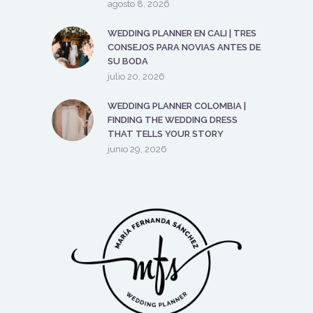
agosto 8, 2026
WEDDING PLANNER EN CALI | TRES
CONSEJOS PARA NOVIAS ANTES DE
SU BODA
julio 20, 2026
WEDDING PLANNER COLOMBIA |
FINDING THE WEDDING DRESS
THAT TELLS YOUR STORY
junio 29, 2026