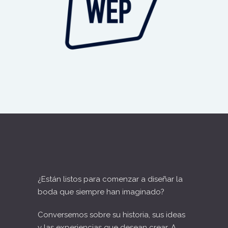
¿Están listos para comenzar a diseñar la
boda que siempre han imaginado?
Conversemos sobre su historia, sus ideas
y las experiencias que desean crear. A