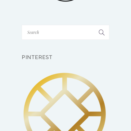
PINTEREST