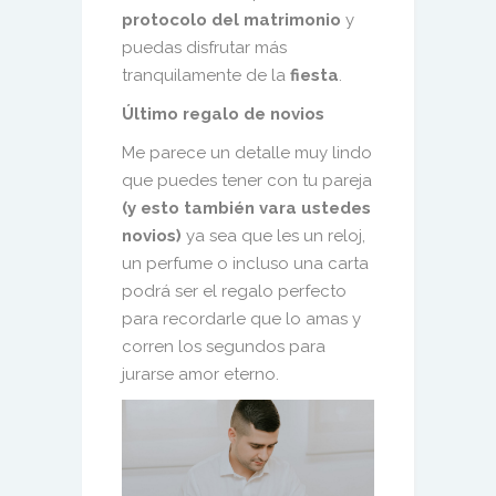
protocolo del matrimonio
y
puedas disfrutar más
tranquilamente de la
fiesta
.
Último regalo de novios
Me parece un detalle muy lindo
que puedes tener con tu pareja
(y esto también vara ustedes
novios)
ya sea que les un reloj,
un perfume o incluso una carta
podrá ser el regalo perfecto
para recordarle que lo amas y
corren los segundos para
jurarse amor eterno.