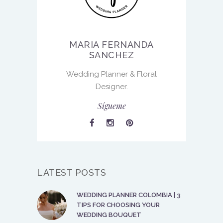
MARIA FERNANDA
SANCHEZ
Wedding Planner & Floral
Designer.
Sígueme
LATEST POSTS
WEDDING PLANNER COLOMBIA | 3
TIPS FOR CHOOSING YOUR
WEDDING BOUQUET