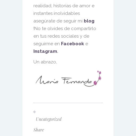
realidad, historias de amor e
instantes inolvidables
asegúrate de seguir mi
blog
!No te olvides de compartirlo
en tus redes sociales y de
seguirme en
Facebook
e
Instagram
.
Un abrazo,
Uncategorized
Share