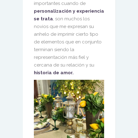
importantes cuando de
personalización y experiencia
se trata
, son muchos los
novios que me expresan su
anhelo de imprimir cierto tipo
de elementos que en conjunto
terminan siendo la
representación más fiel y
cercana de su relación y su
historia de amor.