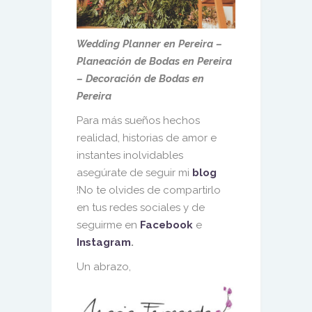
Wedding Planner en Pereira –
Planeación de Bodas en Pereira
– Decoración de Bodas en
Pereira
Para más sueños hechos
realidad, historias de amor e
instantes inolvidables
asegúrate de seguir mi
blog
!No te olvides de compartirlo
en tus redes sociales y de
seguirme en
Facebook
e
Instagram
.
Un abrazo,