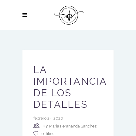
LA
IMPORTANCIA
DE LOS
DETALLES
febrero 24, 2020
by
Maria Ferananda Sanchez
0
likes