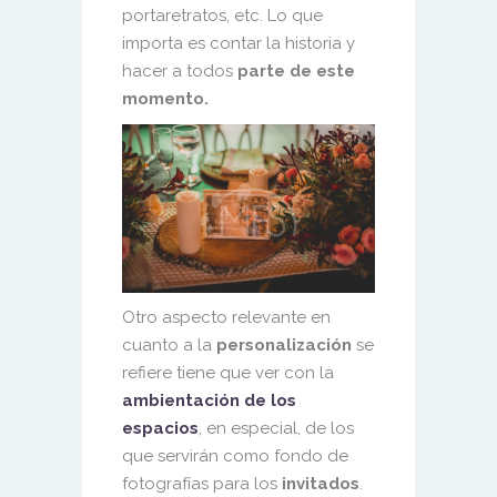
portaretratos, etc. Lo que
importa es contar la historia y
hacer a todos
parte de este
momento.
Otro aspecto relevante en
cuanto a la
personalización
se
refiere tiene que ver con la
ambientación de los
espacios
, en especial, de los
que servirán como fondo de
fotografías para los
invitados
.