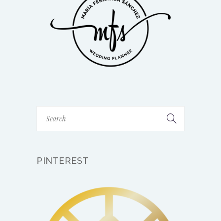
PINTEREST