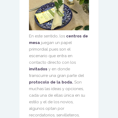
En este sentido, los
centros de
mesa
juegan un papel
primordial pues son el
escenario que entra en
contacto directo con los
invitados
y en donde
transcurre una gran parte del
protocolo de la boda.
Son
muchas las ideas y opciones,
cada una de ellas única en su
estilo y el de los novios,
algunos optan por
recordatorios, servilleteros,