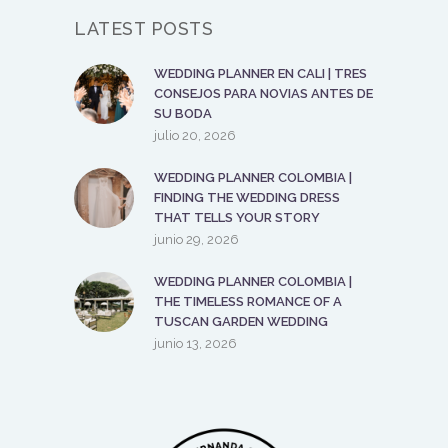
LATEST POSTS
WEDDING PLANNER EN CALI | TRES
CONSEJOS PARA NOVIAS ANTES DE
SU BODA
julio 20, 2026
WEDDING PLANNER COLOMBIA |
FINDING THE WEDDING DRESS
THAT TELLS YOUR STORY
junio 29, 2026
WEDDING PLANNER COLOMBIA |
THE TIMELESS ROMANCE OF A
TUSCAN GARDEN WEDDING
junio 13, 2026