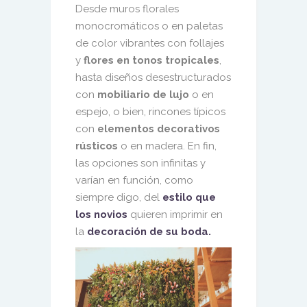
Desde muros florales
monocromáticos o en paletas
de color vibrantes con follajes
y
flores en tonos tropicales
,
hasta diseños desestructurados
con
mobiliario de lujo
o en
espejo, o bien, rincones típicos
con
elementos decorativos
rústicos
o en madera. En fin,
las opciones son infinitas y
varían en función, como
siempre digo, del
estilo que
los novios
quieren imprimir en
la
decoración de su boda.