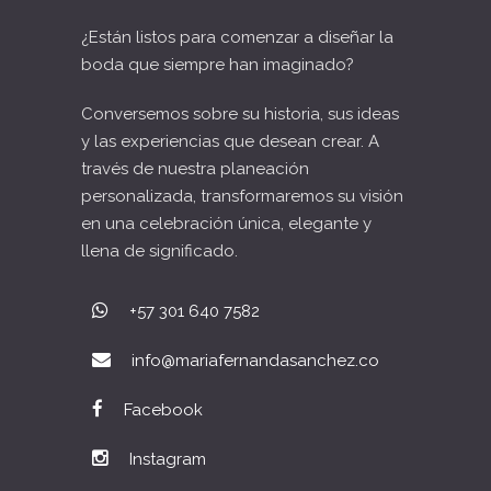
¿Están listos para comenzar a diseñar la
boda que siempre han imaginado?
Conversemos sobre su historia, sus ideas
y las experiencias que desean crear. A
través de nuestra planeación
personalizada, transformaremos su visión
en una celebración única, elegante y
llena de significado.
+57 301 640 7582
info@mariafernandasanchez.co
Facebook
Instagram