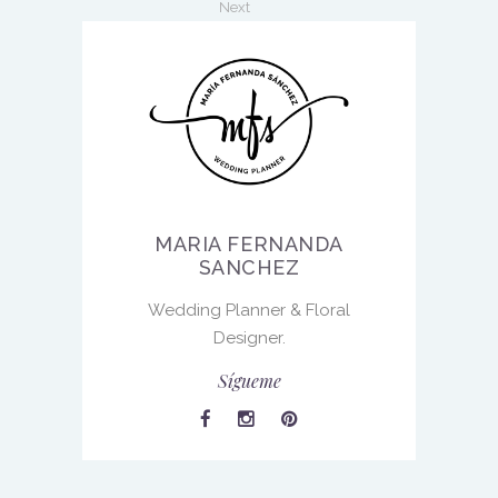
Next
MARIA FERNANDA
SANCHEZ
Wedding Planner & Floral
Designer.
Sígueme