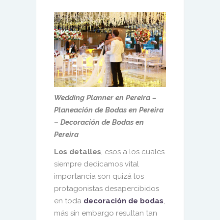
Wedding Planner en Pereira –
Planeación de Bodas en Pereira
– Decoración de Bodas en
Pereira
Los detalles
, esos a los cuales
siempre dedicamos vital
importancia son quizá los
protagonistas desapercibidos
en toda
decoración de bodas
,
más sin embargo resultan tan