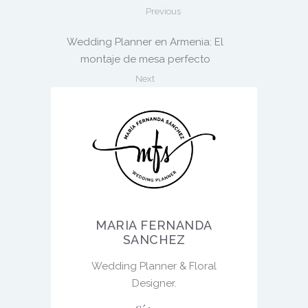
Previous
Wedding Planner en Armenia: El
montaje de mesa perfecto
Next
MARIA FERNANDA
SANCHEZ
Wedding Planner & Floral
Designer.