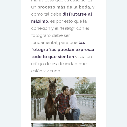
un
proceso más de la boda
, y
como tal debe
disfrutarse al
máximo
, es por esto que la
conexión y el “
feeling
” con el
fotógrafo debe ser
fundamental, para que
las
fotografías puedan expresar
todo lo que sienten
y sea un
reflejo de esa felicidad que
están viviendo.