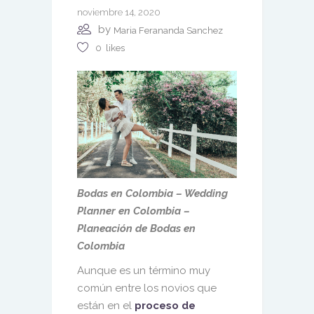
noviembre 14, 2020
by
Maria Ferananda Sanchez
0
likes
Bodas en Colombia – Wedding
Planner en Colombia –
Planeación de Bodas en
Colombia
Aunque es un término muy
común entre los novios que
están en el
proceso de