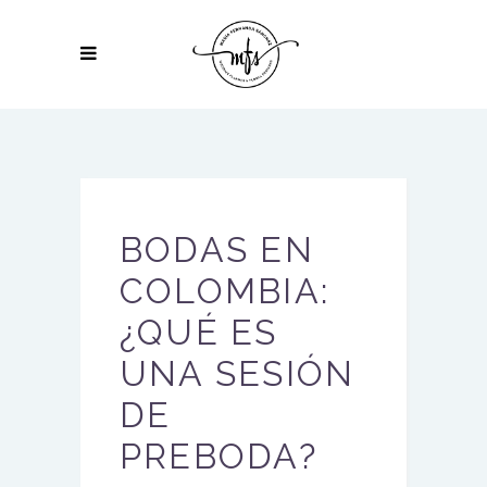
BODAS EN
COLOMBIA:
¿QUÉ ES
UNA SESIÓN
DE
PREBODA?