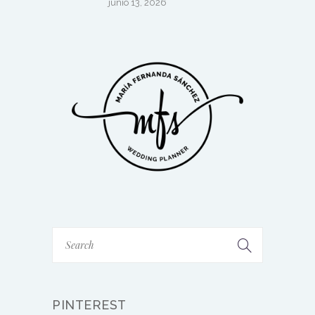
junio 13, 2026
PINTEREST