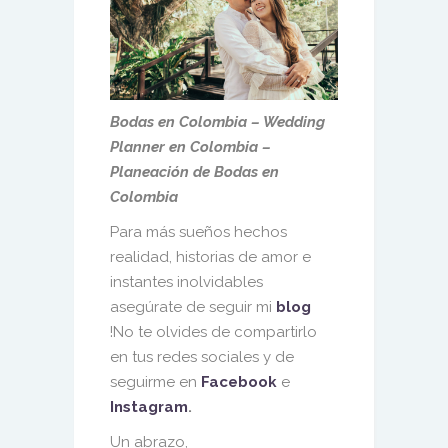
Bodas en Colombia – Wedding
Planner en Colombia –
Planeación de Bodas en
Colombia
Para más sueños hechos
realidad, historias de amor e
instantes inolvidables
asegúrate de seguir mi
blog
!No te olvides de compartirlo
en tus redes sociales y de
seguirme en
Facebook
e
Instagram
.
Un abrazo,