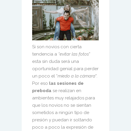
Si son novios con cierta
tendencia a
“evitar las fotos
”
esta sin duda será una
oportunidad genial para perder
un poco el “
miedo a la cámara
”.
Por eso
las sesiones de
preboda
se realizan en
ambientes muy relajados para
que los novios no se sientan
sometidos a ningún tipo de
presión y puedan ir soltando
poco a poco la expresión de