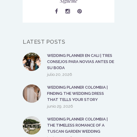
Sígueme
LATEST POSTS
WEDDING PLANNER EN CALI | TRES
CONSEJOS PARA NOVIAS ANTES DE
SU BODA
julio 20, 2026
WEDDING PLANNER COLOMBIA |
FINDING THE WEDDING DRESS
THAT TELLS YOUR STORY
junio 29, 2026
WEDDING PLANNER COLOMBIA |
THE TIMELESS ROMANCE OF A
TUSCAN GARDEN WEDDING