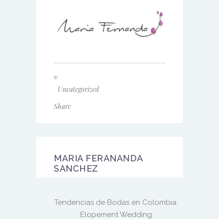
Uncategorized
Share
MARIA FERANANDA
SANCHEZ
Tendencias de Bodas en Colombia:
Elopement Wedding