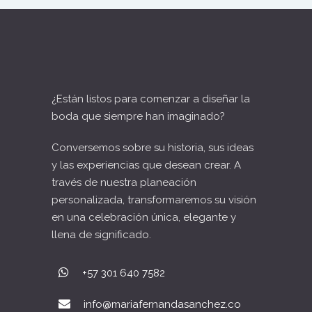
¿Están listos para comenzar a diseñar la
boda que siempre han imaginado?
Conversemos sobre su historia, sus ideas
y las experiencias que desean crear. A
través de nuestra planeación
personalizada, transformaremos su visión
en una celebración única, elegante y
llena de significado.
+57 301 640 7582
info@mariafernandasanchez.co