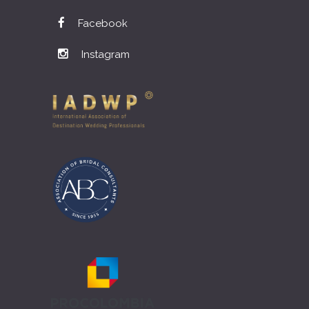
Facebook
Instagram