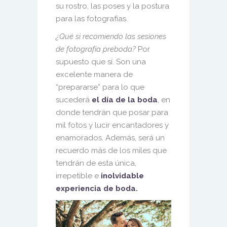
su rostro, las poses y la postura
para las fotografías.
¿Qué si recomiendo las sesiones
de fotografía preboda?
Por
supuesto que sí. Son una
excelente manera de
“prepararse” para lo que
sucederá
el día de la boda
, en
donde tendrán que posar para
mil fotos y lucir encantadores y
enamorados. Además, será un
recuerdo más de los miles que
tendrán de esta única,
irrepetible e
inolvidable
experiencia de boda.