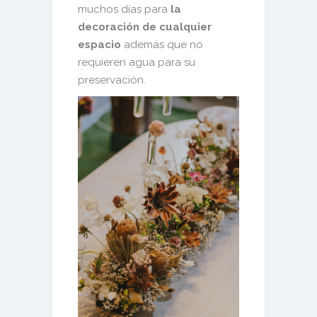
muchos días para
la
decoración de cualquier
espacio
además que no
requieren agua para su
preservación.