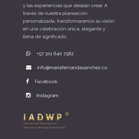
y las experiencias que desean crear. A
través de nuestra planeación
personalizada, transformaremos su visión
en una celebración única, elegante y
llena de significado.
+57 301 640 7582
info@mariafernandasanchez.co
Facebook
Instagram