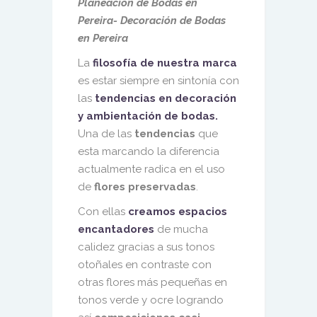
Planeación de Bodas en
Pereira- Decoración de Bodas
en Pereira
La
filosofía de nuestra marca
es estar siempre en sintonía con
las
tendencias en decoración
y ambientación de bodas.
Una de las
tendencias
que
esta marcando la diferencia
actualmente radica en el uso
de
flores preservadas
.
Con ellas
creamos espacios
encantadores
de mucha
calidez gracias a sus tonos
otoñales en contraste con
otras flores más pequeñas en
tonos verde y ocre logrando