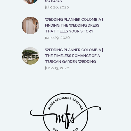
SU BODA
julio 20, 2026
WEDDING PLANNER COLOMBIA |
FINDING THE WEDDING DRESS
THAT TELLS YOUR STORY
junio 29, 2026
WEDDING PLANNER COLOMBIA |
THE TIMELESS ROMANCE OF A
TUSCAN GARDEN WEDDING
junio 13, 2026