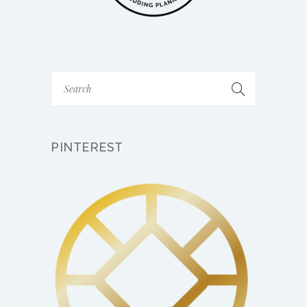
PINTEREST