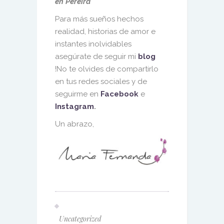
en Pereira
Para más sueños hechos
realidad, historias de amor e
instantes inolvidables
asegúrate de seguir mi
blog
!No te olvides de compartirlo
en tus redes sociales y de
seguirme en
Facebook
e
Instagram
.
Un abrazo,
Uncategorized