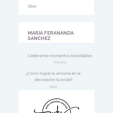
Share
MARIA FERANANDA
SANCHEZ
Celebrando momentos inolvidables
Previous
¿Cómo lograr la armonía en la
decoración tu boda?
Next