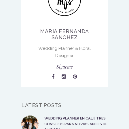
MARIA FERNANDA
SANCHEZ
Wedding Planner & Floral
Designer.
Sígueme
LATEST POSTS
WEDDING PLANNER EN CALI | TRES
CONSEJOS PARA NOVIAS ANTES DE