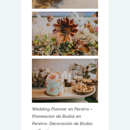
Wedding Planner en Pereira –
Planeación de Bodas en
Pereira- Decoración de Bodas