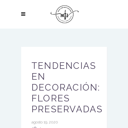
TENDENCIAS
EN
DECORACIÓN:
FLORES
PRESERVADAS
agosto 19, 2020