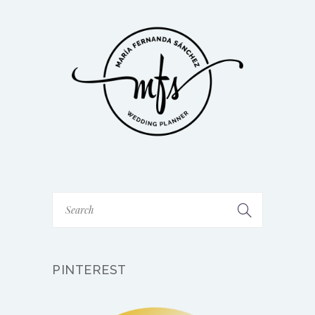
PINTEREST