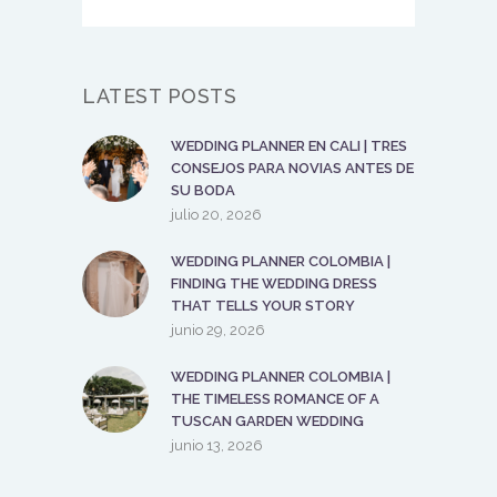
LATEST POSTS
WEDDING PLANNER EN CALI | TRES
CONSEJOS PARA NOVIAS ANTES DE
SU BODA
julio 20, 2026
WEDDING PLANNER COLOMBIA |
FINDING THE WEDDING DRESS
THAT TELLS YOUR STORY
junio 29, 2026
WEDDING PLANNER COLOMBIA |
THE TIMELESS ROMANCE OF A
TUSCAN GARDEN WEDDING
junio 13, 2026