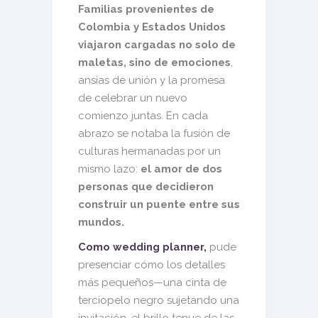
Familias provenientes de
Colombia y Estados Unidos
viajaron cargadas no solo de
maletas, sino de emociones
,
ansias de unión y la promesa
de celebrar un nuevo
comienzo juntas. En cada
abrazo se notaba la fusión de
culturas hermanadas por un
mismo lazo:
el amor de dos
personas que decidieron
construir un puente entre sus
mundos.
Como wedding planner,
pude
presenciar cómo los detalles
más pequeños—una cinta de
terciopelo negro sujetando una