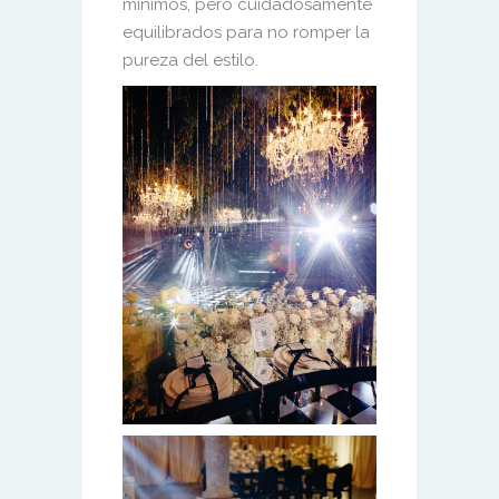
mínimos, pero cuidadosamente
equilibrados para no romper la
pureza del estilo.