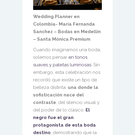
Wedding Planner en
Colombia- María Fernanda
Sanchez – Bodas en Medellín
– Santa Mónica Premium
Cuando imaginamos una boda,
solemos pensar
en tonos
suaves y paletas luminosas
. Sin
embargo, esta celebración nos
recordó que existe un tipo de
belleza distinta:
una donde la
sofisticación nace del
contraste
, del silencio visual y
del poder de lo clásico.
El
negro fue el gran
protagonista de esta boda
destino
, demostrando que la