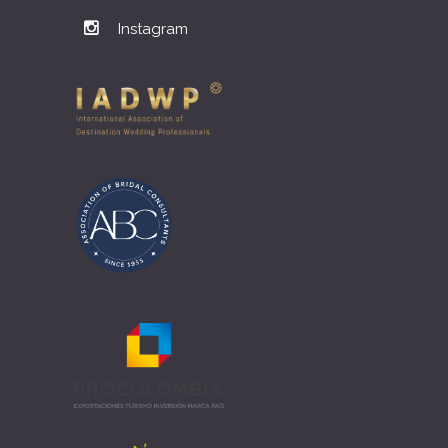
Instagram