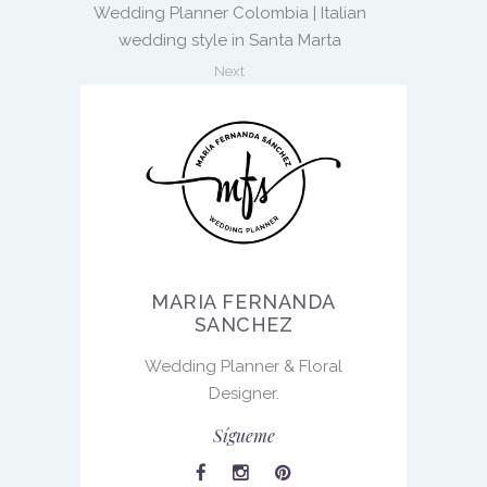
Wedding Planner Colombia | Italian
wedding style in Santa Marta
Next
MARIA FERNANDA
SANCHEZ
Wedding Planner & Floral
Designer.
Sígueme