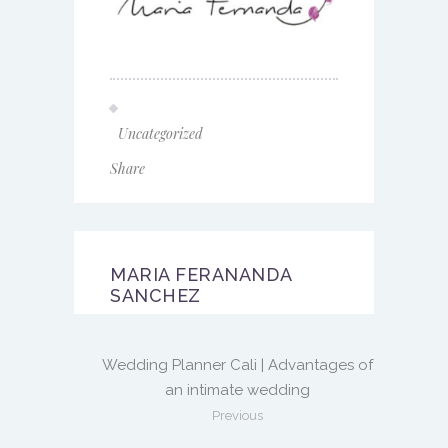
Uncategorized
Share
MARIA FERANANDA
SANCHEZ
Wedding Planner Cali | Advantages of
an intimate wedding
Previous