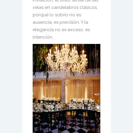
invitación, el brillo tenue de las
velas en candelabros clásicos,
porque lo sobrio no es
ausencia, es precisión. Y la
elegancia no es exceso, es
intención.