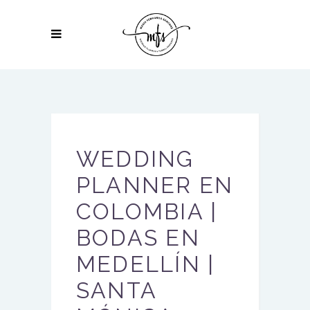
WEDDING
PLANNER EN
COLOMBIA |
BODAS EN
MEDELLÍN |
SANTA