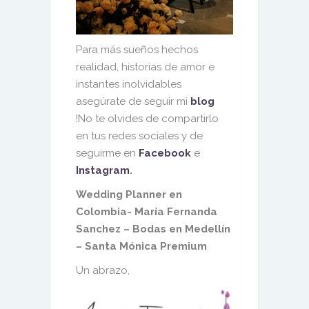
Para más sueños hechos
realidad, historias de amor e
instantes inolvidables
asegúrate de seguir mi
blog
!No te olvides de compartirlo
en tus redes sociales y de
seguirme en
Facebook
e
Instagram
.
Wedding Planner en
Colombia- María Fernanda
Sanchez – Bodas en Medellín
– Santa Mónica Premium
Un abrazo,