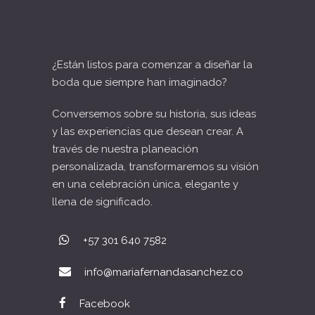
¿Están listos para comenzar a diseñar la
boda que siempre han imaginado?
Conversemos sobre su historia, sus ideas
y las experiencias que desean crear. A
través de nuestra planeación
personalizada, transformaremos su visión
en una celebración única, elegante y
llena de significado.
+57 301 640 7582
info@mariafernandasanchez.co
Facebook