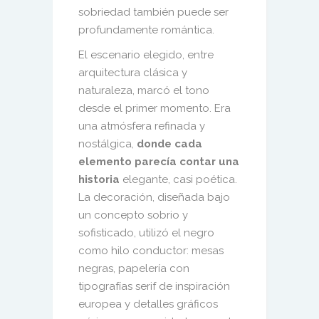
sobriedad también puede ser
profundamente romántica.
El escenario elegido, entre
arquitectura clásica y
naturaleza, marcó el tono
desde el primer momento. Era
una atmósfera refinada y
nostálgica,
donde cada
elemento parecía contar una
historia
elegante, casi poética.
La decoración, diseñada bajo
un concepto sobrio y
sofisticado, utilizó el negro
como hilo conductor: mesas
negras, papelería con
tipografías serif de inspiración
europea y detalles gráficos