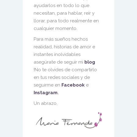
ayudarlos en todo lo que
necesitan, para hablar, reir y
llorar, para todo realmente en
cualquier momento.
Para más sueños hechos
realidad, historias de amor e
instantes inolvidables
asegúrate de seguir mi
blog
!No te olvides de compartirlo
en tus redes sociales y de
seguirme en
Facebook
e
Instagram
.
Un abrazo,