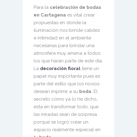
Para la
celebración de bodas
en Cartagena
es vital crear
propuestas en donde la
iluminación nos brinde calidez
e intimidad en el ambiente
necesarias para brindar una
atmosfera muy amena a todos
los que harán parte de este día.
La
decoración floral
tiene un
papel muy importante pues es
parte del estilo que los novios
desean imprimir a su
boda
. El
secreto cómo ya lo he dicho,
esta en transformar todo, que
las miradas sean de sorpresa
porque se logró crear un
espacio realmente especial en