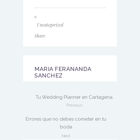
Uncategorized
Share
MARIA FERANANDA
SANCHEZ
Tu Wedding Planner en Cartagena
Previous
Errores que no debes cometer en tu
boda
Next