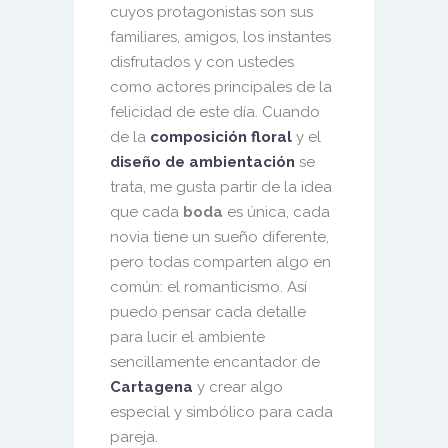
cuyos protagonistas son sus
familiares, amigos, los instantes
disfrutados y con ustedes
como actores principales de la
felicidad de este día. Cuando
de la
composición floral
y el
diseño de ambientación
se
trata, me gusta partir de la idea
que cada
boda
es única, cada
novia tiene un sueño diferente,
pero todas comparten algo en
común: el romanticismo. Así
puedo pensar cada detalle
para lucir el ambiente
sencillamente encantador de
Cartagena
y crear algo
especial y simbólico para cada
pareja.