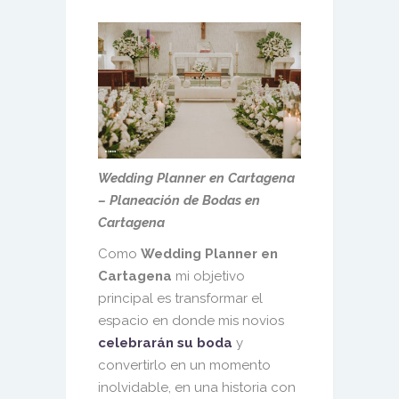
Wedding Planner en Cartagena
– Planeación de Bodas en
Cartagena
Como
Wedding Planner en
Cartagena
mi objetivo
principal es transformar el
espacio en donde mis novios
celebrarán su boda
y
convertirlo en un momento
inolvidable, en una historia con