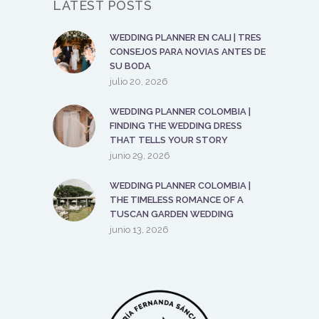
LATEST POSTS
WEDDING PLANNER EN CALI | TRES
CONSEJOS PARA NOVIAS ANTES DE
SU BODA
julio 20, 2026
WEDDING PLANNER COLOMBIA |
FINDING THE WEDDING DRESS
THAT TELLS YOUR STORY
junio 29, 2026
WEDDING PLANNER COLOMBIA |
THE TIMELESS ROMANCE OF A
TUSCAN GARDEN WEDDING
junio 13, 2026