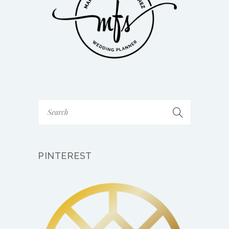
PINTEREST