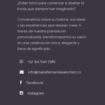
¿Están listos para comenzar a diseñar la
boda que siempre han imaginado?
Conversemos sobre su historia, sus ideas
y las experiencias que desean crear. A
través de nuestra planeación
personalizada, transformaremos su visión
en una celebración única, elegante y
llena de significado.
+57 301 640 7582
info@mariafernandasanchez.co
Facebook
Instagram