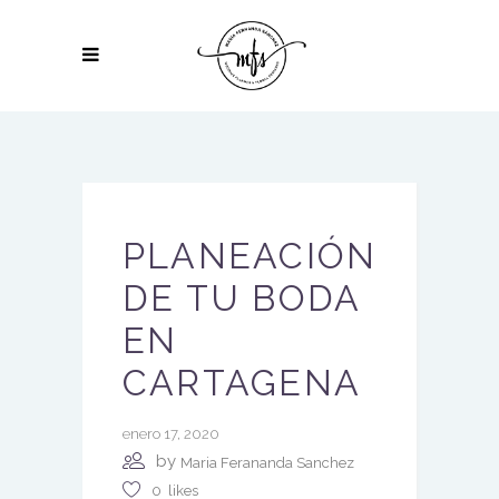
PLANEACIÓN
DE TU BODA
EN
CARTAGENA
enero 17, 2020
by
Maria Ferananda Sanchez
0
likes