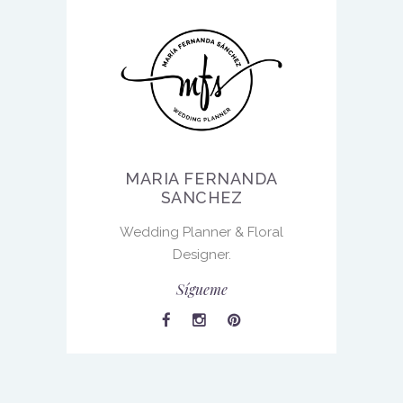
MARIA FERNANDA
SANCHEZ
Wedding Planner & Floral
Designer.
Sígueme