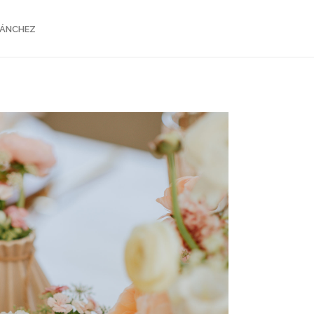
SÁNCHEZ