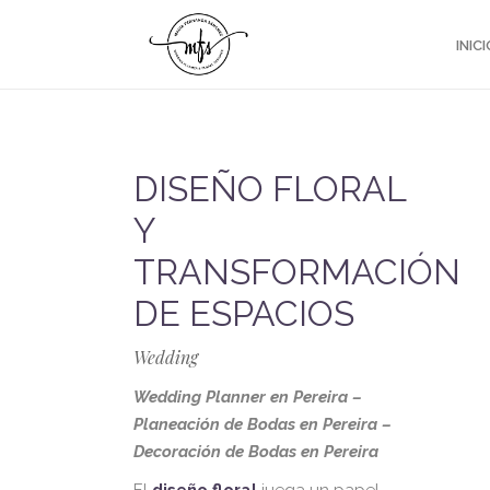
INICI
DISEÑO FLORAL
Y
TRANSFORMACIÓN
DE ESPACIOS
Wedding
Wedding Planner en Pereira –
Planeación de Bodas en Pereira –
Decoración de Bodas en Pereira