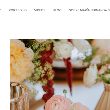
O
PORTFOLIO
VÍDEOS
BLOG
SOBRE MARÍA FERNANDA 