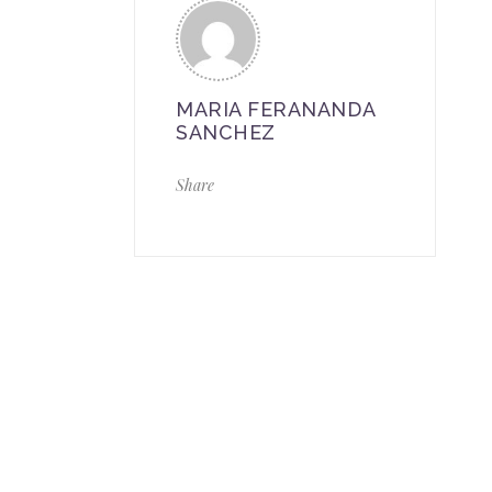
MARIA FERANANDA
SANCHEZ
Share