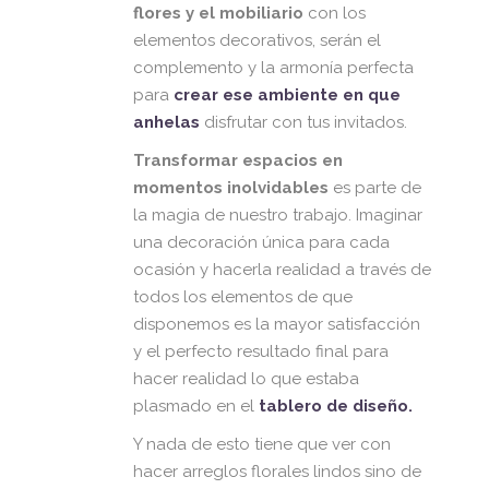
flores y el mobiliario
con los
elementos decorativos, serán el
complemento y la armonía perfecta
para
crear ese ambiente en que
anhelas
disfrutar con tus invitados.
Transformar espacios en
momentos inolvidables
es parte de
la magia de nuestro trabajo. Imaginar
una decoración única para cada
ocasión y hacerla realidad a través de
todos los elementos de que
disponemos es la mayor satisfacción
y el perfecto resultado final para
hacer realidad lo que estaba
plasmado en el
tablero de diseño.
Y nada de esto tiene que ver con
hacer arreglos florales lindos sino de