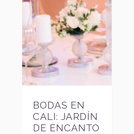
BODAS EN
CALI: JARDÍN
DE ENCANTO