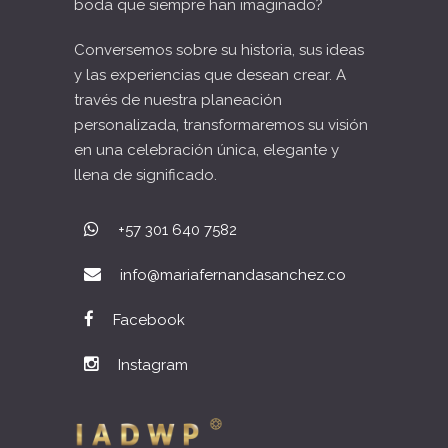
boda que siempre han imaginado?
Conversemos sobre su historia, sus ideas
y las experiencias que desean crear. A
través de nuestra planeación
personalizada, transformaremos su visión
en una celebración única, elegante y
llena de significado.
+57 301 640 7582
info@mariafernandasanchez.co
Facebook
Instagram