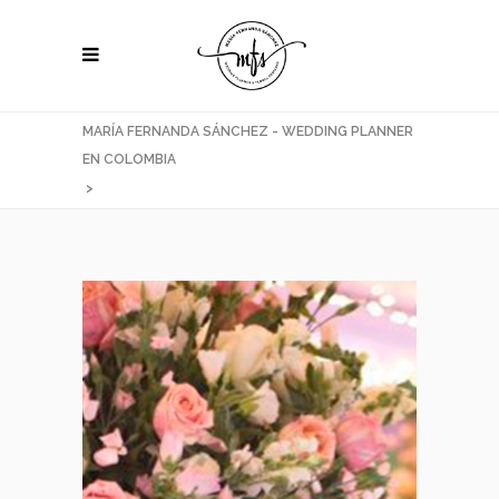
MARÍA FERNANDA SÁNCHEZ - WEDDING PLANNER
EN COLOMBIA
>