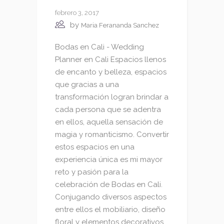
febrero 3, 2017
by
Maria Ferananda Sanchez
Bodas en Cali - Wedding
Planner en Cali Espacios llenos
de encanto y belleza, espacios
que gracias a una
transformación logran brindar a
cada persona que se adentra
en ellos, aquella sensación de
magia y romanticismo. Convertir
estos espacios en una
experiencia única es mi mayor
reto y pasión para la
celebración de Bodas en Cali.
Conjugando diversos aspectos
entre ellos el mobiliario, diseño
floral y elementos decorativos