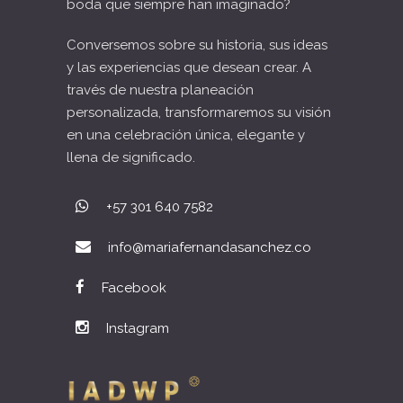
boda que siempre han imaginado?
Conversemos sobre su historia, sus ideas
y las experiencias que desean crear. A
través de nuestra planeación
personalizada, transformaremos su visión
en una celebración única, elegante y
llena de significado.
+57 301 640 7582
info@mariafernandasanchez.co
Facebook
Instagram