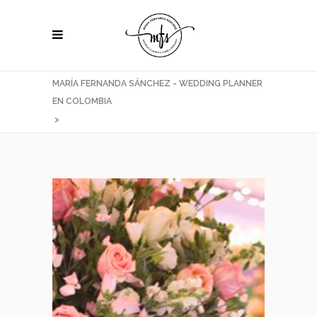
MARÍA FERNANDA SÁNCHEZ - WEDDING PLANNER
EN COLOMBIA
>