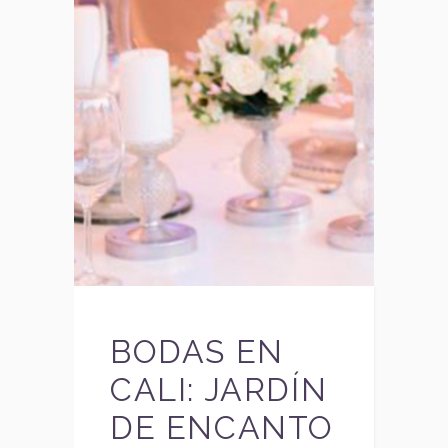
BODAS EN
CALI: JARDÍN
DE ENCANTO