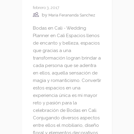
febrero 3, 2017
by
Maria Ferananda Sanchez
Bodas en Cali - Wedding
Planner en Cali Espacios llenos
de encanto y belleza, espacios
que gracias a una
transformación logran brindar a
cada persona que se adentra
en ellos, aquella sensación de
magia y romanticismo. Convertir
estos espacios en una
experiencia única es mi mayor
reto y pasión para la
celebración de Bodas en Cali.
Conjugando diversos aspectos
entre ellos el mobiliario, diseño
floral y elementos decorativos