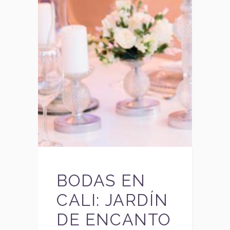
BODAS EN
CALI: JARDÍN
DE ENCANTO