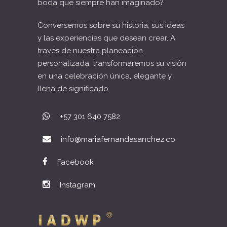
boda que siempre han imaginado?
Conversemos sobre su historia, sus ideas
y las experiencias que desean crear. A
través de nuestra planeación
personalizada, transformaremos su visión
en una celebración única, elegante y
llena de significado.
+57 301 640 7582
info@mariafernandasanchez.co
Facebook
Instagram