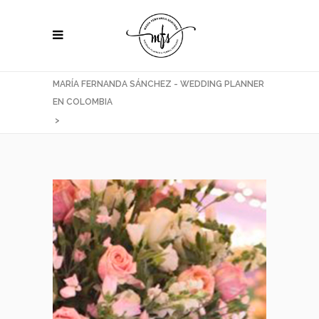
MARÍA FERNANDA SÁNCHEZ - WEDDING PLANNER
EN COLOMBIA
>