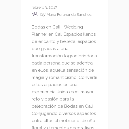
febrero 3, 2017
by
Maria Ferananda Sanchez
Bodas en Cali - Wedding
Planner en Cali Espacios llenos
de encanto y belleza, espacios
que gracias a una
transformación logran brindar a
cada persona que se adentra
en ellos, aquella sensación de
magia y romanticismo. Convertir
estos espacios en una
experiencia única es mi mayor
reto y pasión para la
celebración de Bodas en Cali.
Conjugando diversos aspectos
entre ellos el mobiliario, diseño
floral y elementos decorativos