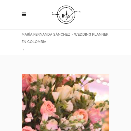
MARÍA FERNANDA SÁNCHEZ - WEDDING PLANNER
EN COLOMBIA
>