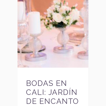
BODAS EN
CALI: JARDÍN
DE ENCANTO