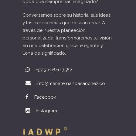
boda que siempre han imaginado?
Conversemos sobre su historia, sus ideas
y las experiencias que desean crear. A
través de nuestra planeación
personalizada, transformaremos su visión
en una celebración única, elegante y
llena de significado.
+57 301 640 7582
info@mariafernandasanchez.co
Facebook
Instagram