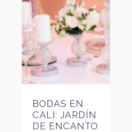
BODAS EN
CALI: JARDÍN
DE ENCANTO