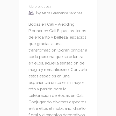
febrero 3, 2017
by
Maria Ferananda Sanchez
Bodas en Cali - Wedding
Planner en Cali Espacios llenos
de encanto y belleza, espacios
que gracias a una
transformación logran brindar a
cada persona que se adentra
en ellos, aquella sensación de
magia y romanticismo. Convertir
estos espacios en una
experiencia única es mi mayor
reto y pasión para la
celebración de Bodas en Cali.
Conjugando diversos aspectos
entre ellos el mobiliario, diseño
floral y elementos decorativos