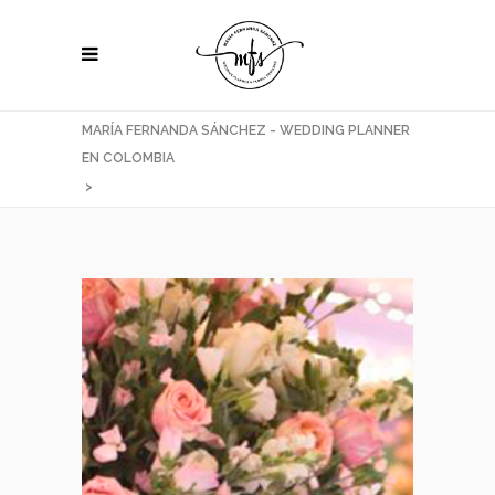
MARÍA FERNANDA SÁNCHEZ - WEDDING PLANNER
EN COLOMBIA
>