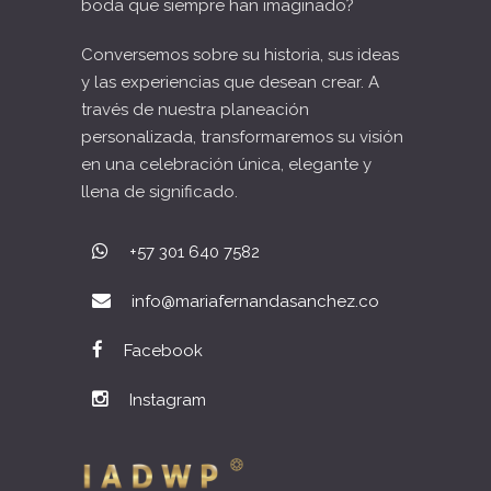
boda que siempre han imaginado?
Conversemos sobre su historia, sus ideas
y las experiencias que desean crear. A
través de nuestra planeación
personalizada, transformaremos su visión
en una celebración única, elegante y
llena de significado.
+57 301 640 7582
info@mariafernandasanchez.co
Facebook
Instagram