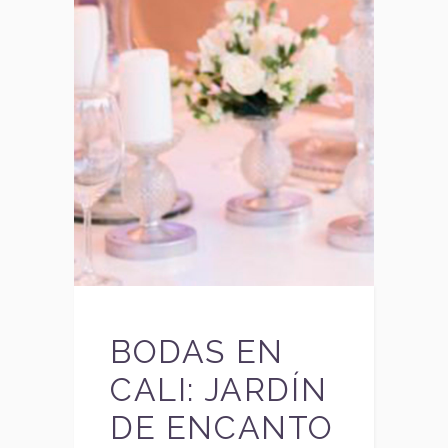
BODAS EN
CALI: JARDÍN
DE ENCANTO