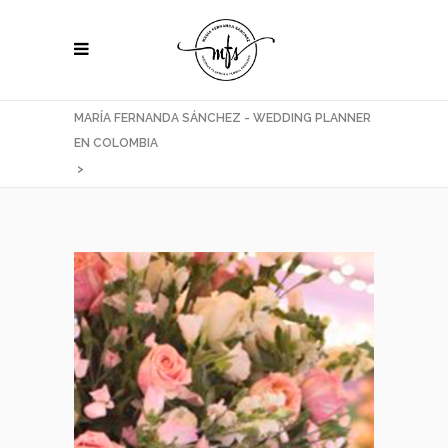
MARÍA FERNANDA SÁNCHEZ - WEDDING PLANNER
EN COLOMBIA
>