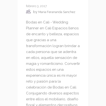
febrero 3, 2017
by
Maria Ferananda Sanchez
Bodas en Cali - Wedding
Planner en Cali Espacios llenos
de encanto y belleza, espacios
que gracias a una
transformación logran brindar a
cada persona que se adentra
en ellos, aquella sensación de
magia y romanticismo. Convertir
estos espacios en una
experiencia única es mi mayor
reto y pasión para la
celebración de Bodas en Cali.
Conjugando diversos aspectos
entre ellos el mobiliario, diseño
floral y elementos decorativos