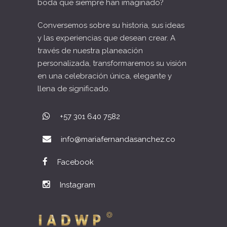
boda que siempre han imaginado?
Conversemos sobre su historia, sus ideas
y las experiencias que desean crear. A
través de nuestra planeación
personalizada, transformaremos su visión
en una celebración única, elegante y
llena de significado.
+57 301 640 7582
info@mariafernandasanchez.co
Facebook
Instagram