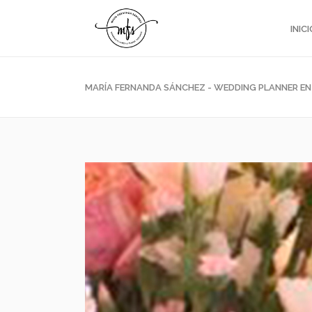
INICI
MARÍA FERNANDA SÁNCHEZ - WEDDING PLANNER E