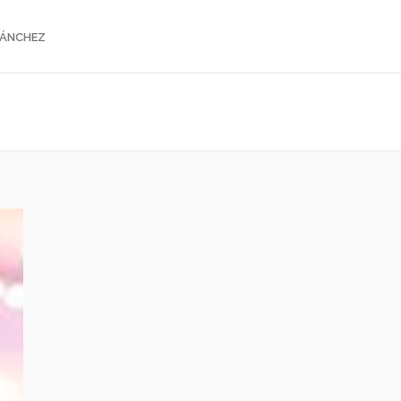
SÁNCHEZ