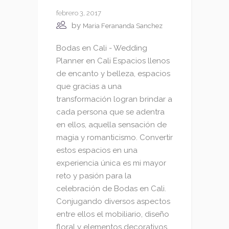
febrero 3, 2017
by
Maria Ferananda Sanchez
Bodas en Cali - Wedding
Planner en Cali Espacios llenos
de encanto y belleza, espacios
que gracias a una
transformación logran brindar a
cada persona que se adentra
en ellos, aquella sensación de
magia y romanticismo. Convertir
estos espacios en una
experiencia única es mi mayor
reto y pasión para la
celebración de Bodas en Cali.
Conjugando diversos aspectos
entre ellos el mobiliario, diseño
floral y elementos decorativos