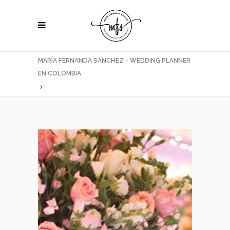
MARÍA FERNANDA SÁNCHEZ - WEDDING PLANNER
EN COLOMBIA
>