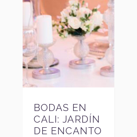
BODAS EN
CALI: JARDÍN
DE ENCANTO