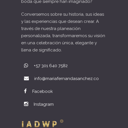
boda que siempre han imaginado?
Conversemos sobre su historia, sus ideas
y las experiencias que desean crear. A
través de nuestra planeación
personalizada, transformaremos su visión
en una celebración única, elegante y
llena de significado.
+57 301 640 7582
info@mariafernandasanchez.co
Facebook
Instagram