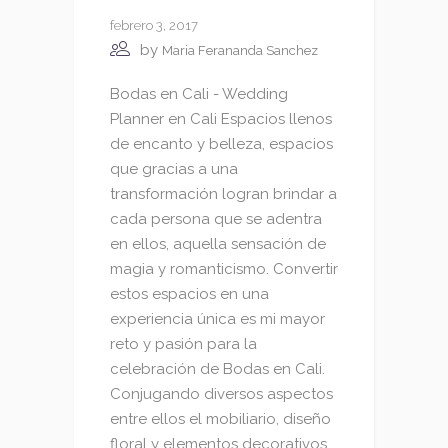
febrero 3, 2017
by
Maria Ferananda Sanchez
Bodas en Cali - Wedding
Planner en Cali Espacios llenos
de encanto y belleza, espacios
que gracias a una
transformación logran brindar a
cada persona que se adentra
en ellos, aquella sensación de
magia y romanticismo. Convertir
estos espacios en una
experiencia única es mi mayor
reto y pasión para la
celebración de Bodas en Cali.
Conjugando diversos aspectos
entre ellos el mobiliario, diseño
floral y elementos decorativos