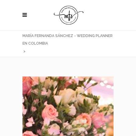
MARÍA FERNANDA SÁNCHEZ - WEDDING PLANNER
EN COLOMBIA
>