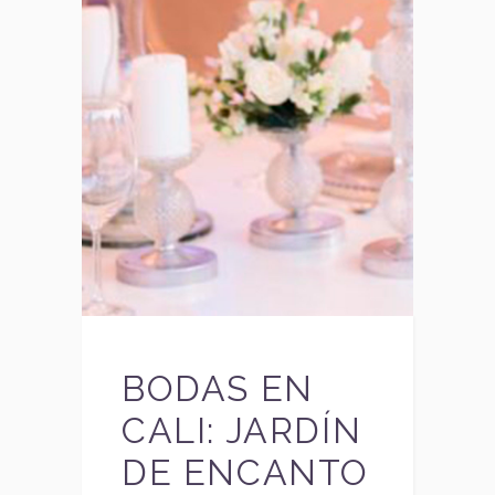
BODAS EN
CALI: JARDÍN
DE ENCANTO