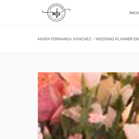
INICI
MARÍA FERNANDA SÁNCHEZ - WEDDING PLANNER E