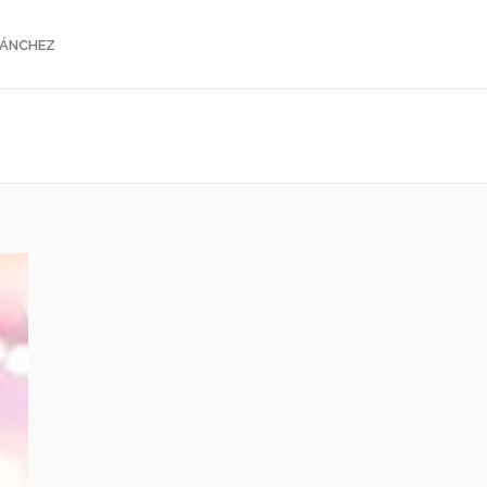
SÁNCHEZ