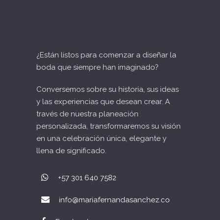
¿Están listos para comenzar a diseñar la
boda que siempre han imaginado?
Conversemos sobre su historia, sus ideas
y las experiencias que desean crear. A
través de nuestra planeación
personalizada, transformaremos su visión
en una celebración única, elegante y
llena de significado.
+57 301 640 7582
info@mariafernandasanchez.co