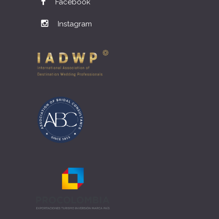
Facebook
Instagram