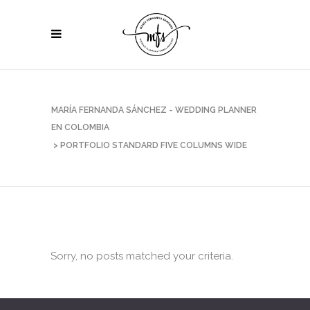
MARÍA FERNANDA SÁNCHEZ - WEDDING PLANNER
EN COLOMBIA
>
PORTFOLIO STANDARD FIVE COLUMNS WIDE
Sorry, no posts matched your criteria.