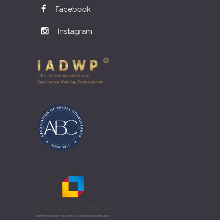
Facebook
Instagram