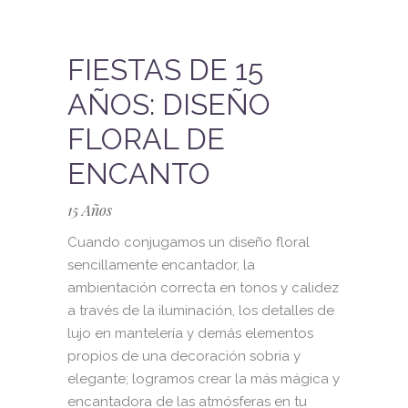
FIESTAS DE 15
AÑOS: DISEÑO
FLORAL DE
ENCANTO
15 Años
Cuando conjugamos un diseño floral
sencillamente encantador, la
ambientación correcta en tonos y calidez
a través de la iluminación, los detalles de
lujo en mantelería y demás elementos
propios de una decoración sobria y
elegante; logramos crear la más mágica y
encantadora de las atmósferas en tu