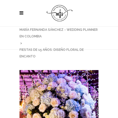
MARÍA FERNANDA SÁNCHEZ - WEDDING PLANNER
EN COLOMBIA
>
FIESTAS DE 15 AÑOS: DISEÑO FLORAL DE
ENCANTO