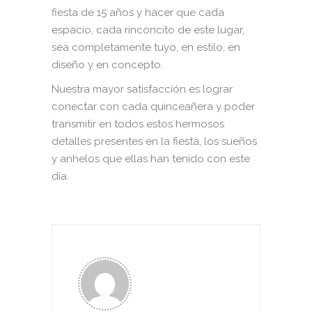
fiesta de 15 años y hacer que cada
espacio, cada rinconcito de este lugar,
sea completamente tuyo, en estilo, en
diseño y en concepto.
Nuestra mayor satisfacción es lograr
conectar con cada quinceañera y poder
transmitir en todos estos hermosos
detalles presentes en la fiesta, los sueños
y anhelos que ellas han tenido con este
día.