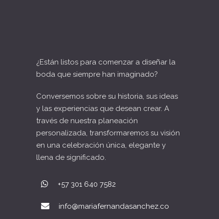
¿Están listos para comenzar a diseñar la
boda que siempre han imaginado?
Conversemos sobre su historia, sus ideas
y las experiencias que desean crear. A
través de nuestra planeación
personalizada, transformaremos su visión
en una celebración única, elegante y
llena de significado.
+57 301 640 7582
info@mariafernandasanchez.co