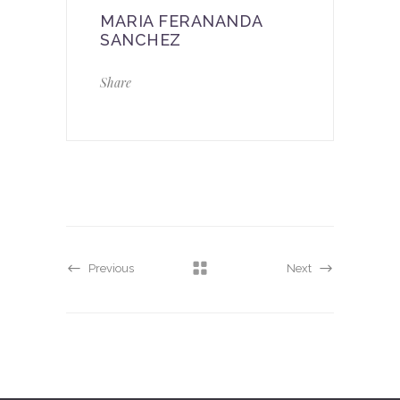
MARIA FERANANDA
SANCHEZ
Share
Previous
Next