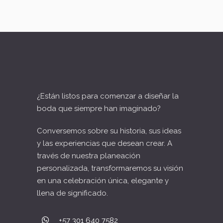
¿Están listos para comenzar a diseñar la
boda que siempre han imaginado?
Conversemos sobre su historia, sus ideas
y las experiencias que desean crear. A
través de nuestra planeación
personalizada, transformaremos su visión
en una celebración única, elegante y
llena de significado.
+57 301 640 7582