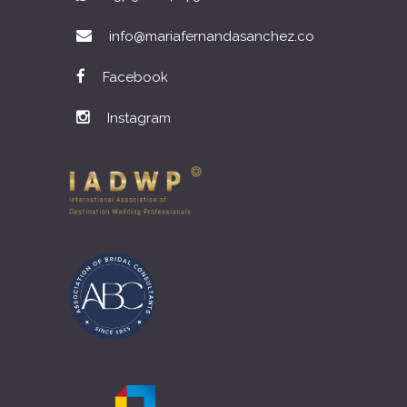
info@mariafernandasanchez.co
Facebook
Instagram