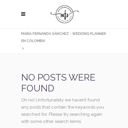
MARÍA FERNANDA SÁNCHEZ - WEDDING PLANNER
EN COLOMBIA
>
NO POSTS WERE
FOUND
Oh no! Unfortunately we haven’t found
any posts that contain the keywords you
searched for. Please try searching again
with some other search terms.